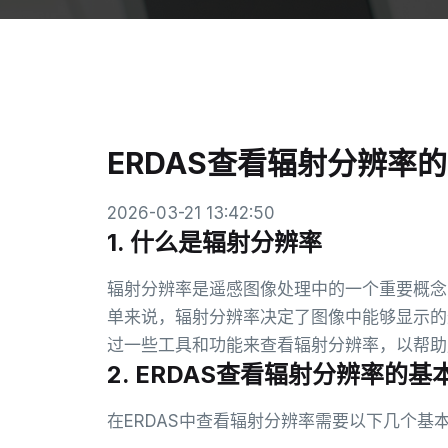
ERDAS查看辐射分辨率
2026-03-21 13:42:50
1. 什么是辐射分辨率
辐射分辨率是遥感图像处理中的一个重要概念
单来说，辐射分辨率决定了图像中能够显示的
过一些工具和功能来查看辐射分辨率，以帮助
2. ERDAS查看辐射分辨率的基
在ERDAS中查看辐射分辨率需要以下几个基