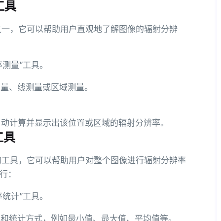
工具
具之一，它可以帮助用户直观地了解图像的辐射分辨
率测量”工具。
测量、线测量或区域测量。
会自动计算并显示出该位置或区域的辐射分辨率。
工具
用的工具，它可以帮助用户对整个图像进行辐射分辨率
行：
率统计”工具。
范围和统计方式，例如最小值、最大值、平均值等。