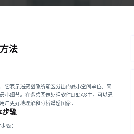
的方法
，它表示遥感图像所能区分出的最小空间单位。简
最小细节。在遥感图像处理软件ERDAS中，可以通
用户更好地理解和分析遥感图像。
本步骤
本步骤：