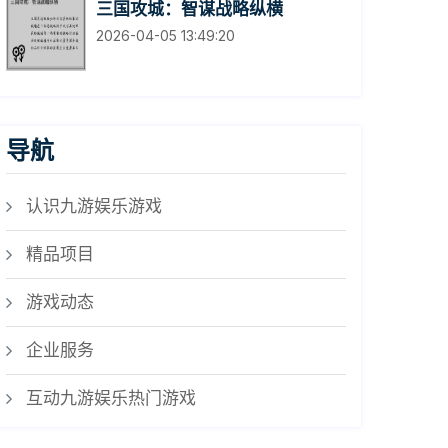
三国攻城：智谋战略纵横
2026-04-05 13:49:20
导航
认识九游娱乐游戏
精品项目
游戏动态
企业服务
互动九游娱乐热门游戏