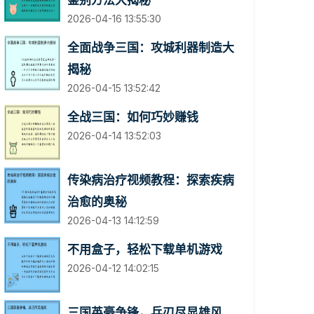
鉴别方法大揭秘
2026-04-16 13:55:30
全面战争三国：攻城利器制造大
揭秘
2026-04-15 13:52:42
全战三国：如何巧妙赚钱
2026-04-14 13:52:03
传染病治疗视频教程：探索疾病
治愈的奥秘
2026-04-13 14:12:59
不用盒子，轻松下载单机游戏
2026-04-12 14:02:15
三国英豪争锋，兵刃尽显雄风