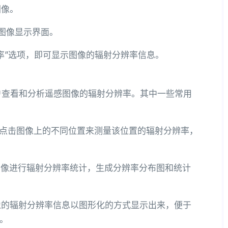
图像。
入图像显示界面。
辨率”选项，即可显示图像的辐射分辨率信息。
用户查看和分析遥感图像的辐射分辨率。其中一些常用
标点击图像上的不同位置来测量该位置的辐射分辨率，
个图像进行辐射分辨率统计，生成分辨率分布图和统计
图像的辐射分辨率信息以图形化的方式显示出来，便于
。