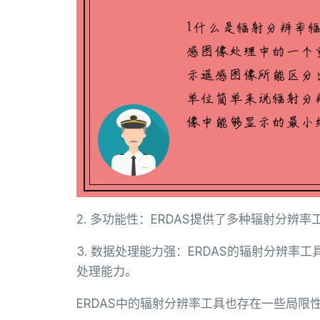
2. 多功能性：ERDAS提供了多种辐射分辨
3. 数据处理能力强：ERDAS的辐射分辨
处理能力。
ERDAS中的辐射分辨率工具也存在一些局限