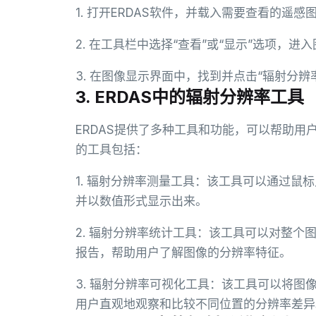
1. 打开ERDAS软件，并载入需要查看的遥感
2. 在工具栏中选择“查看”或“显示”选项，进
3. 在图像显示界面中，找到并点击“辐射分
3. ERDAS中的辐射分辨率工具
ERDAS提供了多种工具和功能，可以帮助
的工具包括：
1. 辐射分辨率测量工具：该工具可以通过鼠
并以数值形式显示出来。
2. 辐射分辨率统计工具：该工具可以对整
报告，帮助用户了解图像的分辨率特征。
3. 辐射分辨率可视化工具：该工具可以将
用户直观地观察和比较不同位置的分辨率差异