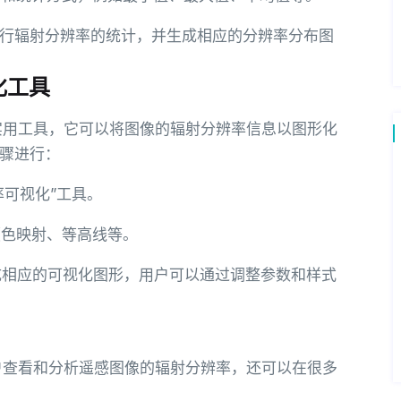
像进行辐射分辨率的统计，并生成相应的分辨率分布图
化工具
个实用工具，它可以将图像的辐射分辨率信息以图形化
骤进行：
率可视化”工具。
颜色映射、等高线等。
生成相应的可视化图形，用户可以通过调整参数和样式
用户查看和分析遥感图像的辐射分辨率，还可以在很多