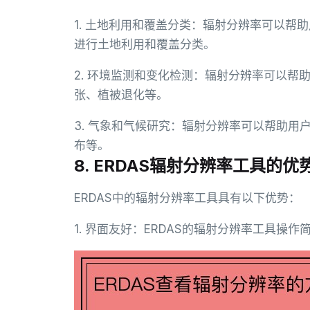
1. 土地利用和覆盖分类：辐射分辨率可以帮
进行土地利用和覆盖分类。
2. 环境监测和变化检测：辐射分辨率可以
张、植被退化等。
3. 气象和气候研究：辐射分辨率可以帮助
布等。
8. ERDAS辐射分辨率工具的
ERDAS中的辐射分辨率工具具有以下优势：
1. 界面友好：ERDAS的辐射分辨率工具操