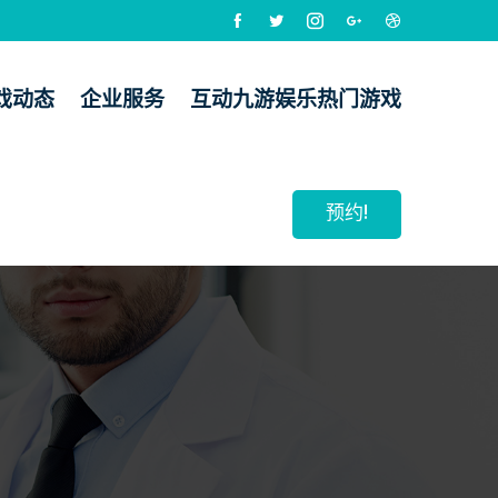
戏动态
企业服务
互动九游娱乐热门游戏
预约!