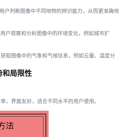
助用户判断图像中不同地物的辨识能力，从而更准确地
帮助用户观察和分析图像中的环境变化，例如城市扩
用户获取图像中的气象和气候信息，例如云量、温度分
优势和局限性
作简单，界面友好，适合不同水平的用户使用。