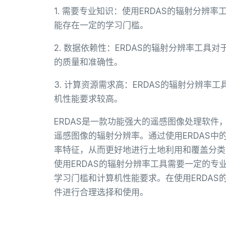
1. 需要专业知识：使用ERDAS的辐射分
能存在一定的学习门槛。
2. 数据依赖性：ERDAS的辐射分辨率工
的质量和准确性。
3. 计算资源需求高：ERDAS的辐射分辨
机性能要求较高。
ERDAS是一款功能强大的遥感图像处理软
遥感图像的辐射分辨率。通过使用ERDAS
率特征，从而更好地进行土地利用和覆盖分类
使用ERDAS的辐射分辨率工具需要一定的
学习门槛和计算机性能要求。在使用ERDA
件进行合理选择和使用。