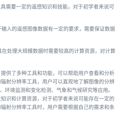
辨率工具需要一定的遥感知识和技能，对于初学者来说可
具对于输入的遥感图像数据有一定的要求，需要保证数据
率工具在处理大规模数据时需要较高的计算资源，对计算
件，提供了多种工具和功能，可以帮助用户查看和分析
中的辐射分辨率工具，用户可以直观地了解图像的分辨
、环境监测和变化检测、气象和气候研究等应用。
专业知识和计算资源，对于初学者来说可能存在一定的
S的辐射分辨率工具时，用户需要根据自己的需求和条