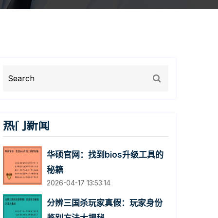
热门新闻
华硕官网：找到bios升级工具的
秘籍
2026-04-17 13:53:14
分辨三国杀玩家真假：玩家身份