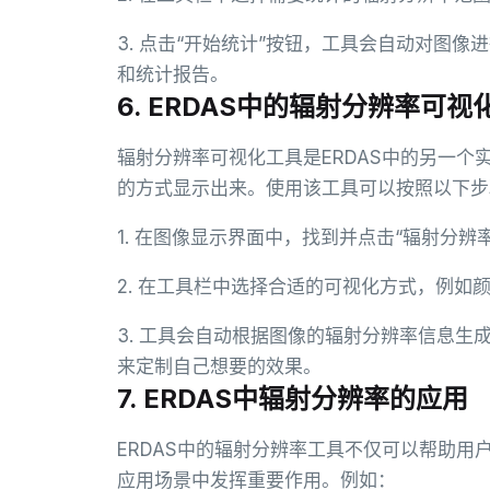
3. 点击“开始统计”按钮，工具会自动对图
和统计报告。
6. ERDAS中的辐射分辨率可视
辐射分辨率可视化工具是ERDAS中的另一
的方式显示出来。使用该工具可以按照以下步
1. 在图像显示界面中，找到并点击“辐射分辨
2. 在工具栏中选择合适的可视化方式，例如
3. 工具会自动根据图像的辐射分辨率信息
来定制自己想要的效果。
7. ERDAS中辐射分辨率的应用
ERDAS中的辐射分辨率工具不仅可以帮助
应用场景中发挥重要作用。例如：