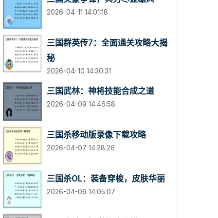
2026-04-11 14:01:18
三国群英传7：全面通关攻略大揭
秘
2026-04-10 14:30:31
三国武林：神将技能合成之道
2026-04-09 14:46:58
三国杀移动版录像下载攻略
2026-04-07 14:28:26
三国杀OL：装备穿梭，皮肤华丽
2026-04-06 14:05:07