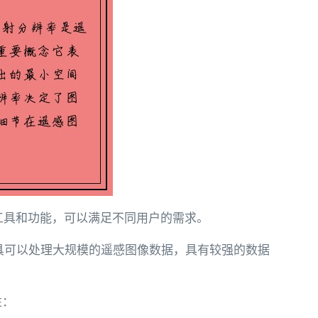
率工具和功能，可以满足不同用户的需求。
率工具可以处理大规模的遥感图像数据，具有较强的数据
性：