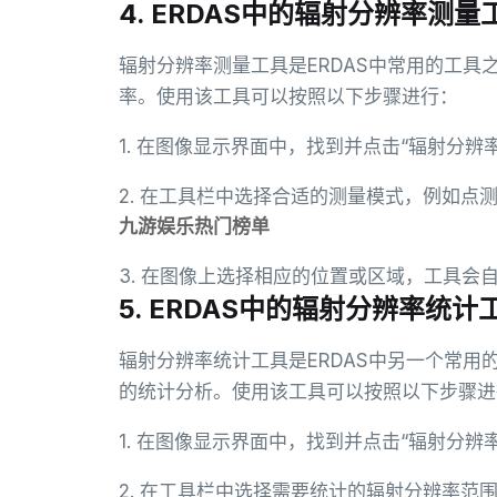
4. ERDAS中的辐射分辨率测量
辐射分辨率测量工具是ERDAS中常用的工
率。使用该工具可以按照以下步骤进行：
1. 在图像显示界面中，找到并点击“辐射分辨
2. 在工具栏中选择合适的测量模式，例如点
九游娱乐热门榜单
3. 在图像上选择相应的位置或区域，工具
5. ERDAS中的辐射分辨率统计
辐射分辨率统计工具是ERDAS中另一个常
的统计分析。使用该工具可以按照以下步骤进
1. 在图像显示界面中，找到并点击“辐射分辨
2. 在工具栏中选择需要统计的辐射分辨率