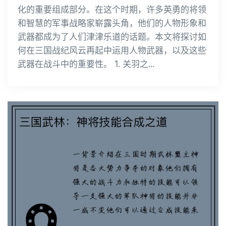
化的重要组成部分。在这个时期，许多英勇的将领
和智慧的军事战略家崭露头角，他们的人物形象和
武器都成为了人们津津乐道的话题。本文将探讨如
何在三国战纪风云再起中运用人物武器，以及这些
武器在战斗中的重要性。 1. 关羽之...