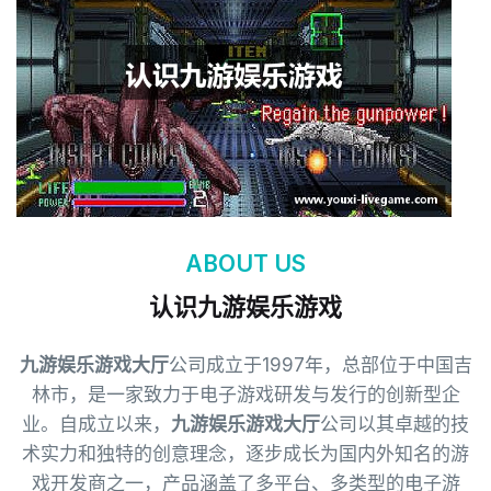
ABOUT US
认识九游娱乐游戏
九游娱乐游戏大厅
公司成立于1997年，总部位于中国吉
林市，是一家致力于电子游戏研发与发行的创新型企
业。自成立以来，
九游娱乐游戏大厅
公司以其卓越的技
术实力和独特的创意理念，逐步成长为国内外知名的游
戏开发商之一，产品涵盖了多平台、多类型的电子游