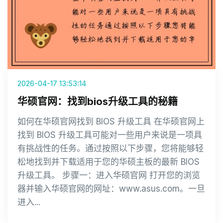
2026-04-17 13:53:14
华硕官网：找到bios升级工具的秘籍
如何在华硕官网找到 BIOS 升级工具 在华硕官网上
找到 BIOS 升级工具可能对一些用户来说是一项具
有挑战性的任务。通过按照以下步骤，您将能够轻
松地找到并下载适用于您的华硕主板的最新 BIOS
升级工具。 步骤一：进入华硕官网 打开您的浏览
器并输入华硕官网的网址：www.asus.com。一旦
进入...