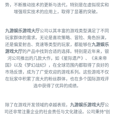
势，不断推动技术的更新与迭代，特别是在虚拟现实和
增强现实技术的应用上，取得了显著的突破。
九游娱乐游戏大厅
公司以其丰富的游戏类型满足了不同
玩家群体的需求。无论是喜欢策略、冒险、角色扮演，
还是偏爱射击、竞速等类型的玩家，都能够在
九游娱乐
游戏大厅
的产品中找到合适的选择。特别是近年来，银
河公司推出的几款大作，如《星际遗产》、《未来帝
国》以及《梦幻战纪》，在全球范围内都取得了良好的
市场反馈，成为了广受欢迎的游戏系列。这些游戏不仅
在玩家中积累了庞大的粉丝群体，也在多个国际游戏评
选中获得了优异的成绩。
除了在游戏开发领域的卓越表现，
九游娱乐游戏大厅
公
司还非常注重企业的社会责任与文化建设。公司秉持“创