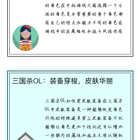
三国杀OL：装备穿梭，皮肤华丽
三国战纪排位赛：武将技能点切换策略探
秘