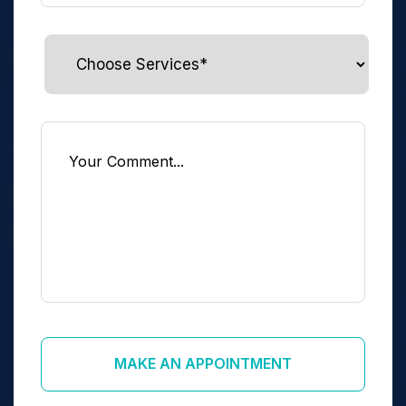
MAKE AN APPOINTMENT