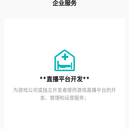
企业服务
**直播平台开发**
为游戏公司或独立开发者提供游戏直播平台的开
发、管理和运营服务；