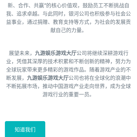
新、合作、共赢”的核心价值观，鼓励员工不断挑战自
我、追求卓越。与此同时，银河公司也积极参与社会公
益事业，通过捐赠、教育支持等方式，为社会的发展贡
献自己的力量。
展望未来，
九游娱乐游戏大厅
公司将继续深耕游戏行
业，凭借其深厚的技术积累和不断创新的精神，努力为
全球玩家带来更多精彩的游戏作品。随着游戏产业的不
断发展，
九游娱乐游戏大厅
公司也将在全球化的浪潮中
不断拓展市场，推动中国游戏产业走向世界，成为全球
游戏行业的重要一员。
知道我们