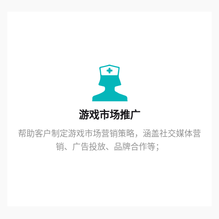
游戏市场推广
帮助客户制定游戏市场营销策略，涵盖社交媒体营
销、广告投放、品牌合作等；