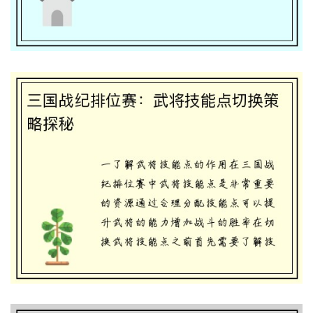
三国志战略版：驯马解锁中级营地技能