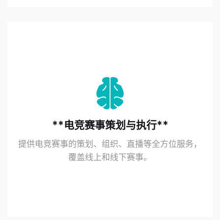
**电竞赛事策划与执行**
提供电竞赛事的策划、组织、直播等全方位服务，
覆盖线上和线下赛事。